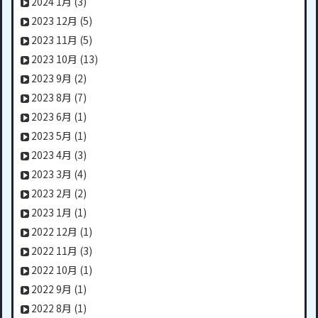
2024 1月
(3)
2023 12月
(5)
2023 11月
(5)
2023 10月
(13)
2023 9月
(2)
2023 8月
(7)
2023 6月
(1)
2023 5月
(1)
2023 4月
(3)
2023 3月
(4)
2023 2月
(2)
2023 1月
(1)
2022 12月
(1)
2022 11月
(3)
2022 10月
(1)
2022 9月
(1)
2022 8月
(1)