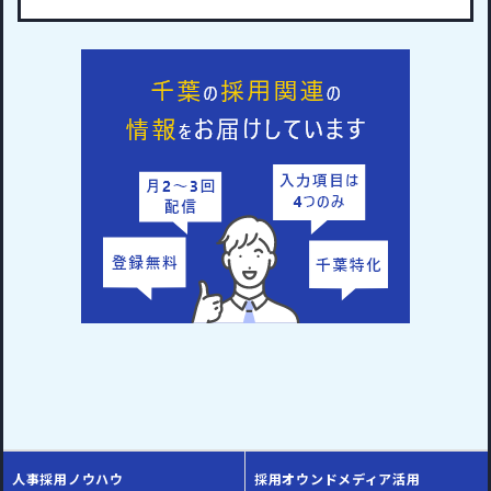
人事採用ノウハウ
採用オウンドメディア活用