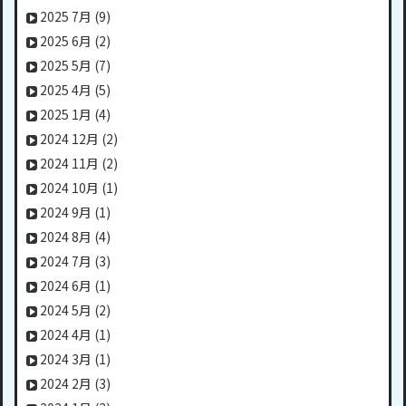
2025 7月
(9)
2025 6月
(2)
2025 5月
(7)
2025 4月
(5)
2025 1月
(4)
2024 12月
(2)
2024 11月
(2)
2024 10月
(1)
2024 9月
(1)
2024 8月
(4)
2024 7月
(3)
2024 6月
(1)
2024 5月
(2)
2024 4月
(1)
2024 3月
(1)
2024 2月
(3)