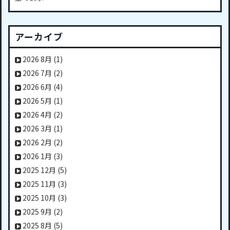
アーカイブ
2026 8月
(1)
2026 7月
(2)
2026 6月
(4)
2026 5月
(1)
2026 4月
(2)
2026 3月
(1)
2026 2月
(2)
2026 1月
(3)
2025 12月
(5)
2025 11月
(3)
2025 10月
(3)
2025 9月
(2)
2025 8月
(5)