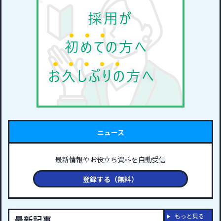
ニュース
最新情報やお役立ち資料を自動受信
登録する（無料）
もっと見る
最新記事