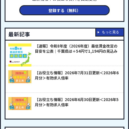
登録する（無料）
もっと見る
最新記事
【速報】令和8年度（2026年度）最低賃金改定の
目安を公表｜千葉県は＋54円で1,194円の見込み
【お役立ち情報】2026年7月31日更新＜2026年6
月分＞有効求人倍率
【お役立ち情報】2026年6月30日更新＜2026年5
月分＞有効求人倍率