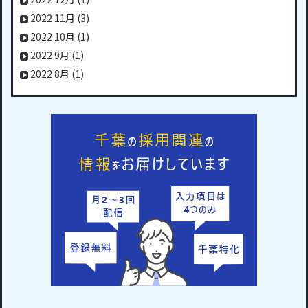
2022 11月
(3)
2022 10月
(1)
2022 9月
(1)
2022 8月
(1)