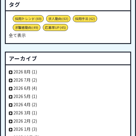
タグ
採用トレンド
(69)
求人動向
(63)
採用手法
(62)
求職者動向
(49)
応募率UP
(45)
全て表示
アーカイブ
2026 8月
(1)
2026 7月
(2)
2026 6月
(4)
2026 5月
(1)
2026 4月
(2)
2026 3月
(1)
2026 2月
(2)
2026 1月
(3)