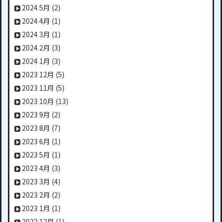
2024 5月
(2)
2024 4月
(1)
2024 3月
(1)
2024 2月
(3)
2024 1月
(3)
2023 12月
(5)
2023 11月
(5)
2023 10月
(13)
2023 9月
(2)
2023 8月
(7)
2023 6月
(1)
2023 5月
(1)
2023 4月
(3)
2023 3月
(4)
2023 2月
(2)
2023 1月
(1)
2022 12月
(1)