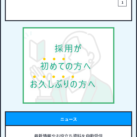
1
ニュース
最新情報やお役立ち資料を自動受信