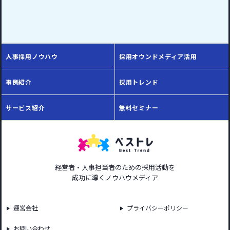
人事採用ノウハウ
採用オウンドメディア活用
事例紹介
採用トレンド
サービス紹介
無料セミナー
経営者・人事担当者のための採用活動を
成功に導くノウハウメディア
運営会社
プライバシーポリシー
お問い合わせ