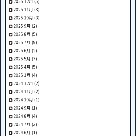
2025 12月
(5)
2025 11月
(3)
2025 10月
(3)
2025 9月
(2)
2025 8月
(5)
2025 7月
(9)
2025 6月
(2)
2025 5月
(7)
2025 4月
(5)
2025 1月
(4)
2024 12月
(2)
2024 11月
(2)
2024 10月
(1)
2024 9月
(1)
2024 8月
(4)
2024 7月
(3)
2024 6月
(1)