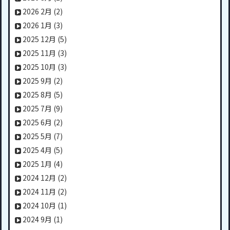
2026 2月
(2)
2026 1月
(3)
2025 12月
(5)
2025 11月
(3)
2025 10月
(3)
2025 9月
(2)
2025 8月
(5)
2025 7月
(9)
2025 6月
(2)
2025 5月
(7)
2025 4月
(5)
2025 1月
(4)
2024 12月
(2)
2024 11月
(2)
2024 10月
(1)
2024 9月
(1)