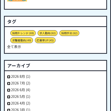
タグ
採用トレンド
(69)
求人動向
(63)
採用手法
(62)
求職者動向
(49)
応募率UP
(45)
全て表示
アーカイブ
2026 8月
(1)
2026 7月
(2)
2026 6月
(4)
2026 5月
(1)
2026 4月
(2)
2026 3月
(1)