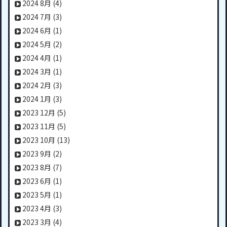
2024 8月
(4)
2024 7月
(3)
2024 6月
(1)
2024 5月
(2)
2024 4月
(1)
2024 3月
(1)
2024 2月
(3)
2024 1月
(3)
2023 12月
(5)
2023 11月
(5)
2023 10月
(13)
2023 9月
(2)
2023 8月
(7)
2023 6月
(1)
2023 5月
(1)
2023 4月
(3)
2023 3月
(4)