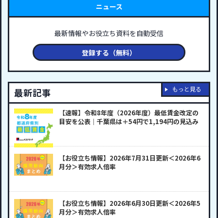
ニュース
最新情報やお役立ち資料を自動受信
登録する（無料）
もっと見る
最新記事
【速報】令和8年度（2026年度）最低賃金改定の
目安を公表｜千葉県は＋54円で1,194円の見込み
【お役立ち情報】2026年7月31日更新＜2026年6
月分＞有効求人倍率
【お役立ち情報】2026年6月30日更新＜2026年5
月分＞有効求人倍率