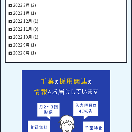
2023 2月
(2)
2023 1月
(1)
2022 12月
(1)
2022 11月
(3)
2022 10月
(1)
2022 9月
(1)
2022 8月
(1)