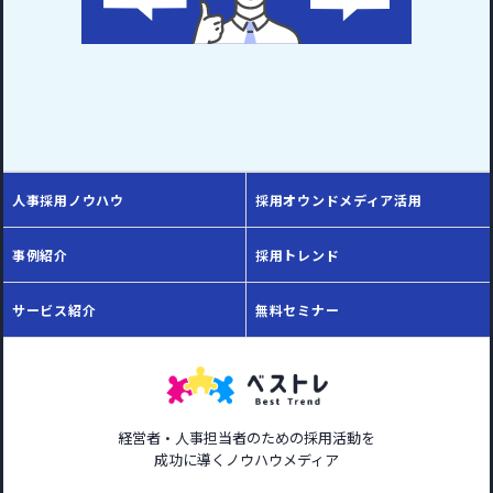
人事採用ノウハウ
採用オウンドメディア活用
事例紹介
採用トレンド
サービス紹介
無料セミナー
経営者・人事担当者のための採用活動を
成功に導くノウハウメディア