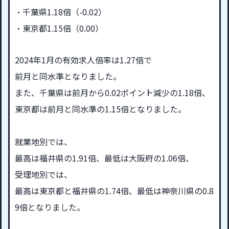
・千葉県1.18倍（-0.02）
・東京都1.15倍（0.00）
2024年1月の有効求人倍率は1.27倍で
前月と同水準となりました。
また、千葉県は前月から0.02ポイント減少の1.18倍、
東京都は前月と同水準の1.15倍
となりました。
就業地別では、
最高は福井県の1.91倍、最低は大阪府の1.06倍、
受理地別では、
最高は東京都と福井県の1.74倍、最低は神奈川県の0.8
9倍となりました。