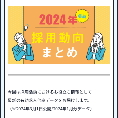
今回は採用活動におけるお役立ち情報として
最新の有効求人倍率データをお届けします。
（※2024年3月1日公開/2024年1月分データ）