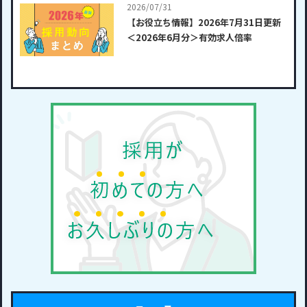
2026/07/31
【お役立ち情報】2026年7月31日更新
＜2026年6月分＞有効求人倍率