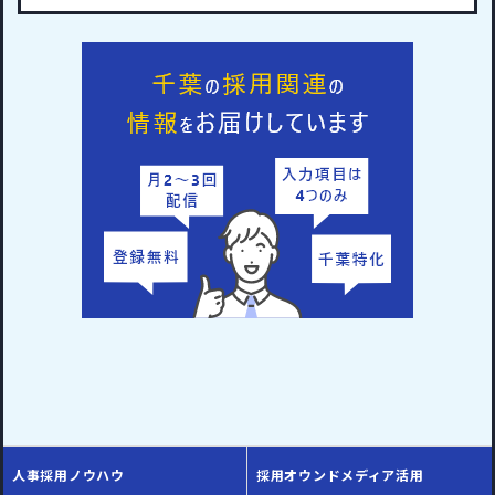
人事採用ノウハウ
採用オウンドメディア活用