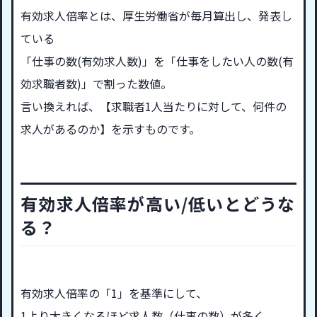
有効求人倍率とは、厚生労働省が毎月算出し、発表し
ている
「仕事の数(有効求人数)」を「仕事をしたい人の数(有
効求職者数)」で割った数値。
言い換えれば、【求職者1人当たりに対して、何件の
求人があるのか】を示すものです。
有効求人倍率が高い/低いとどうな
る？
有効求人倍率の「1」を基準にして、
1より大きくなるほど求人数（仕事の数）が多く、