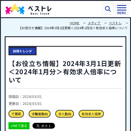
MENU
HOME
メディア
ベストレ
【お役立ち情報】2024年3月1日更新＜2024年1月分＞有効求人倍率について
採用トレンド
【お役立ち情報】2024年3月1日更新
＜2024年1月分＞有効求人倍率につ
いて
投稿日：2024/03/01
更新日：2024/03/01
千葉県
求職者動向
求人動向
有効求人倍率
LINEで送る