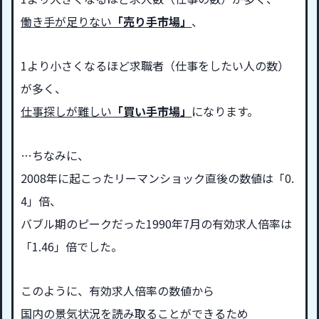
働き手が足りない
「売り手市場」
、
1より小さくなるほど求職者（仕事をしたい人の数）
が多く、
仕事探しが難しい
「買い手市場」
になります。
…ちなみに、
2008年に起こったリーマンショック直後の数値は「0.
4」倍、
バブル期のピークだった1990年7月の有効求人倍率は
「1.46」倍でした。
このように、有効求人倍率の数値から
国内の景気状況を読み取ることができるため