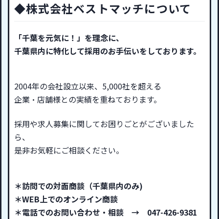
◆株式会社ベストマッチについて
「千葉を元気に！」を理念に、
千葉県内に特化して採用のお手伝いをしております。
2004年の会社設立以来、5,000社を超える
企業・店舗様との実績を重ねております。
採用や求人募集に関してお困りごとがございました
ら、
是非お気軽にご相談ください。
＊訪問での対面商談（千葉県内のみ)
＊WEB上でのオンライン商談
＊電話でのお問い合わせ・相談 → 047-426-9381