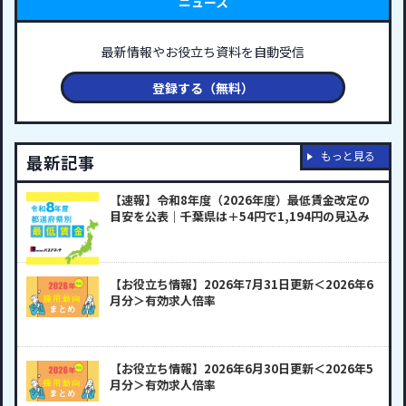
ニュース
最新情報やお役立ち資料を自動受信
登録する（無料）
もっと見る
最新記事
【速報】令和8年度（2026年度）最低賃金改定の
目安を公表｜千葉県は＋54円で1,194円の見込み
【お役立ち情報】2026年7月31日更新＜2026年6
月分＞有効求人倍率
【お役立ち情報】2026年6月30日更新＜2026年5
月分＞有効求人倍率