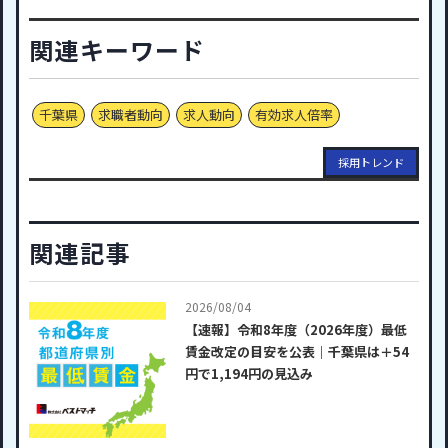
関連キーワード
千葉県
求職者動向
求人動向
有効求人倍率
採用トレンド
関連記事
2026/08/04
【速報】令和8年度（2026年度）最低
賃金改定の目安を公表｜千葉県は＋54
円で1,194円の見込み