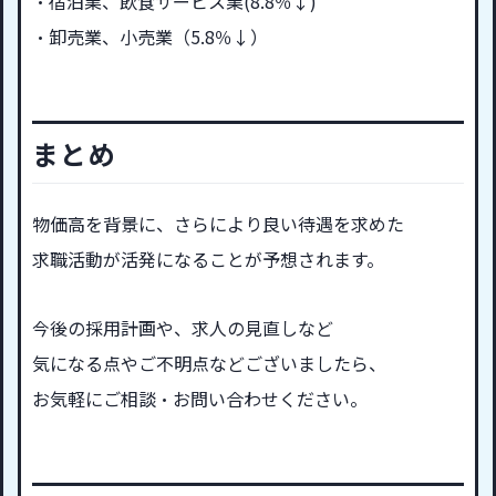
・宿泊業、飲食サービス業(8.8％↓)
・卸売業、小売業（5.8％↓）
まとめ
物価高を背景に、さらにより良い待遇を求めた
求職活動が活発になることが予想されます。
今後の採用計画や、求人の見直しなど
気になる点やご不明点などございましたら、
お気軽にご相談・お問い合わせください。