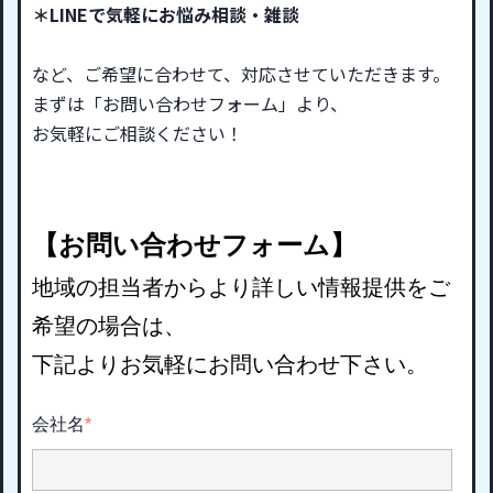
＊LINEで気軽にお悩み相談・雑談
など、ご希望に合わせて、対応させていただきます。
まずは「お問い合わせフォーム」より、
お気軽にご相談ください！
【お問い合わせフォーム】
地域の担当者からより詳しい情報提供をご
希望の場合は、
下記よりお気軽にお問い合わせ下さい。
会社名
*