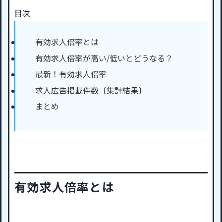
目次
有効求人倍率とは
有効求人倍率が高い/低いとどうなる？
最新！有効求人倍率
求人広告掲載件数〔集計結果〕
まとめ
有効求人倍率とは