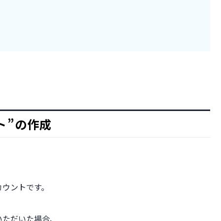
ト”の作成
アカウントです。
ていただいた場合、