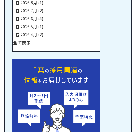
2026 8月
(1)
2026 7月
(2)
2026 6月
(4)
2026 5月
(1)
2026 4月
(2)
全て表示