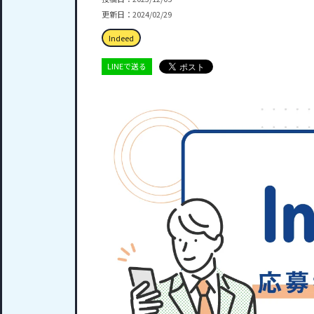
更新日：2024/02/29
Indeed
LINEで送る