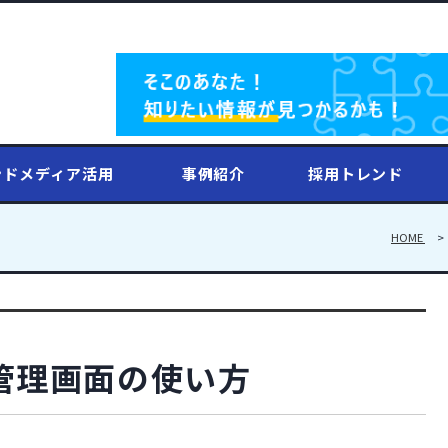
ンドメディア活用
事例紹介
採用トレンド
HOME
者管理画面の使い方