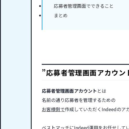
応募者管理画面でできること
まとめ
”応募者管理画面アカウン
応募者管理画面アカウント
とは
名前の通り応募者を管理するための
お客様側で
作成していただくIndeedの
ベストマッチにIndeed運用をお任せし