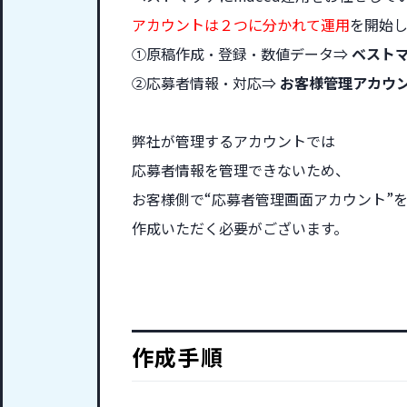
アカウントは２つに分かれて運用
を開始し
①原稿作成・登録・数値データ⇒
ベスト
②応募者情報・対応⇒
お客様管理アカウ
弊社が管理するアカウントでは
応募者情報を管理できないため、
お客様側で“応募者管理画面アカウント”
作成いただく必要がございます。
作成手順