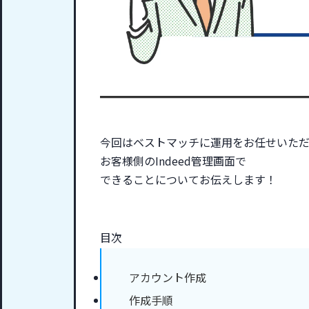
今回はベストマッチに運用をお任せいた
お客様側のIndeed管理画面で
できることについてお伝えします！
目次
アカウント作成
作成手順