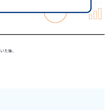
だいた後、