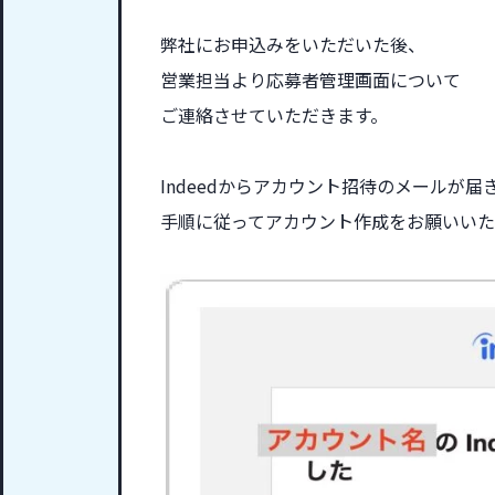
弊社にお申込みをいただいた後、
営業担当より応募者管理画面について
ご連絡させていただきます。
Indeedからアカウント招待のメールが届
手順に従ってアカウント作成をお願いいた