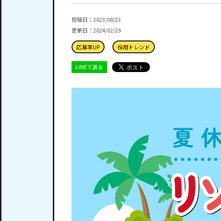
投稿日：2023/08/23
更新日：2024/02/29
応募率UP
採用トレンド
LINEで送る