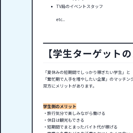
TV局のイベントスタッフ
etc...
【学生ターゲットの
「夏休みの短期間でしっかり稼ぎたい学生」と
「繁忙期で人手を増やしたい企業」のマッチン
双方にメリットがあります。
学生側のメリット
・旅行気分で楽しみながら働ける
・休日は観光もできる
・短期間でまとまったバイト代が稼げる