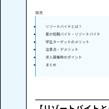
目次
リゾートバイトとは？
夏の短期バイト・リゾートバイト
学生ターゲットのメリット
注意点・デメリット
求人募集時のポイント
まとめ
【リゾートバイトと