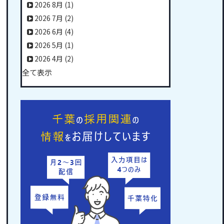
2026 8月
(1)
2026 7月
(2)
2026 6月
(4)
2026 5月
(1)
2026 4月
(2)
全て表示