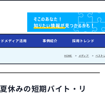
ンドメディア活用
事例紹介
採用トレンド
HOME
メディア
ベスト
夏休みの短期バイト・リ