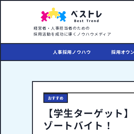
経営者・人事担当者のための
採用活動を成功に導くノウハウメディア
人事採用ノウハウ
採用オウ
おすすめ
【学生ターゲット】
ゾートバイト！