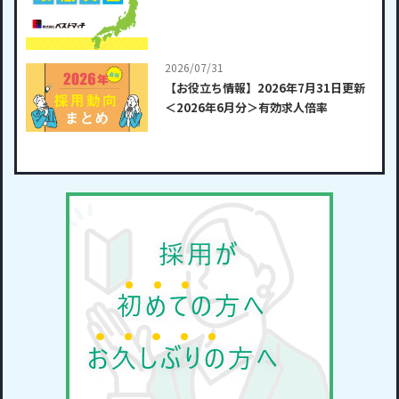
2026/07/31
【お役立ち情報】2026年7月31日更新
＜2026年6月分＞有効求人倍率