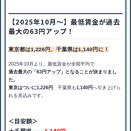
【2025年10月～】最低賃金が過去
最大の63円アップ！
東京都は1,226円、千葉県は1,140円に！
2025年10月より、最低賃金が全国平均で
過去最大の「63円アップ」となることが決まりまし
た。
東京はついに1,226円
、千葉県も
1,140円
へ引き上げら
れる見込みです。
＜目安額＞
★千葉県……
1,140円