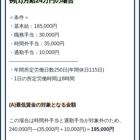
例(1)月給24万円の場合
＜条件＞
・基本給：165,000円
・職務手当：30,000円
・時間外手当：35,000円
・通勤手当：10,000円
--------------------------------------------
・
年間所定労働日数250日(年
間休日115日)
・1日の所定労働時間は8時間
(A)最低賃金の対象となる金額
この場合は時間外手当と通勤手当が対象外のため、
240,000
円
―(35,000円＋10,000
円
)
＝
19
5,000円