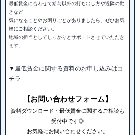
最低賃金に合わせて給与以外の打ち出し方や近隣の動
きなど
気になることやお困りごとがありましたら、ぜひお気
軽にご相談ください。
地域の担当としてしっかりとサポートさせていただき
ます。
▼最低賃金に関する資料のお申し込みはコ
チラ
【お問い合わせフォーム】
資料ダウンロード・最低賃金に関するご相談も
受付中です◎
お気軽にお問い合わせください。