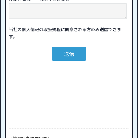
当社の個人情報の
取扱規程
に同意される方のみ送信できま
す。