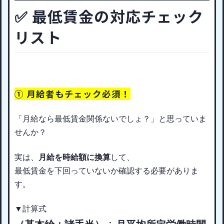
✅ 最低賃金の対応チェック
リスト
① 月給者もチェック必須！
「月給なら最低賃金関係ないでしょ？」と思っていま
せんか？
実は、
月給を時給額に換算
して
、
最低賃金を下回っていないか確認する必要がありま
す。
▼計算式