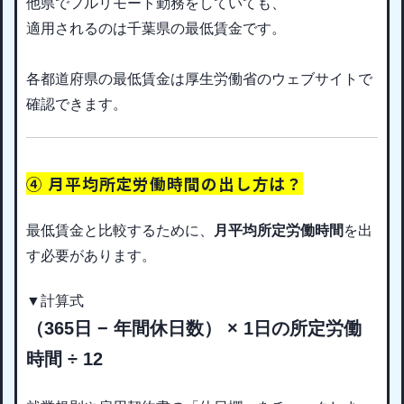
他県でフルリモート勤務をしていても、
適用されるのは千葉県の最低賃金です。
各都道府県の最低賃金は厚生労働省のウェブサイトで
確認できます。
④ 月平均所定労働時間の出し方は？
最低賃金と比較するために、
月平均所定労働時間
を出
す必要があります。
▼計算式
（365日 − 年間休日数） × 1日の所定労働
時間 ÷ 12