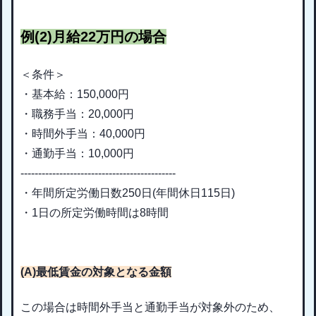
例(2)月給22万円の場合
＜条件＞
・基本給：150,000円
・職務手当：20,000円
・時間外手当：40,000円
・通勤手当：10,000円
--------------------------------------------
・
年間所定労働日数250日(年
間休日115日)
・1日の所定労働時間は8時間
(A)最低賃金の対象となる金額
この場合は時間外手当と通勤手当が対象外のため、