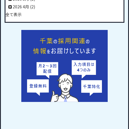
2026 4月
(2)
全て表示