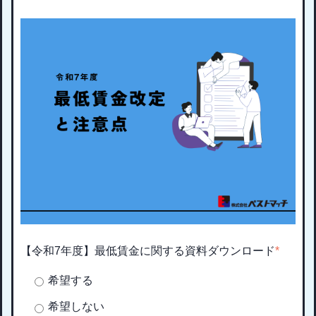
【令和7年度】最低賃金に関する資料ダウンロード
*
希望する
希望しない