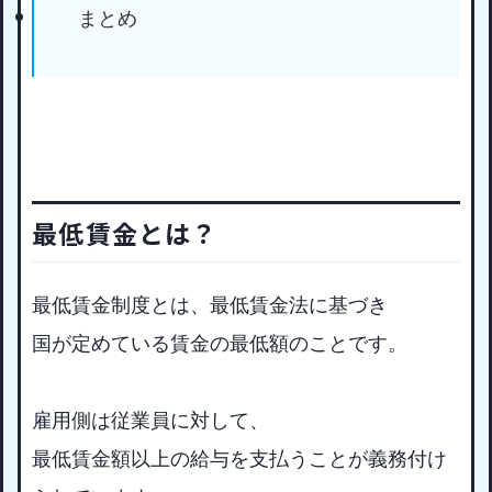
まとめ
最低賃金とは？
最低賃金制度とは、最低賃金法に基づき
国が定めている賃金の最低額のことです。
雇用側は従業員に対して、
最低賃金額以上の給与を支払うことが義務付け