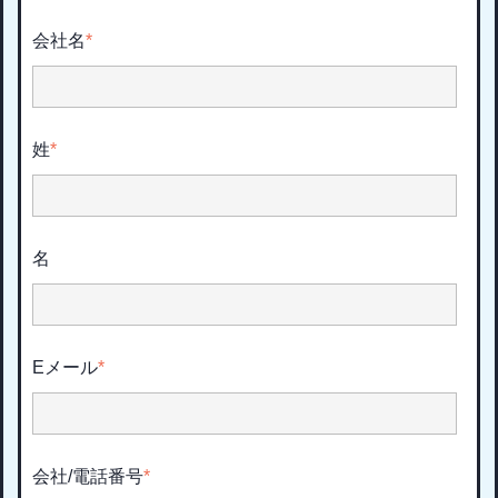
会社名
*
姓
*
名
Eメール
*
会社/電話番号
*