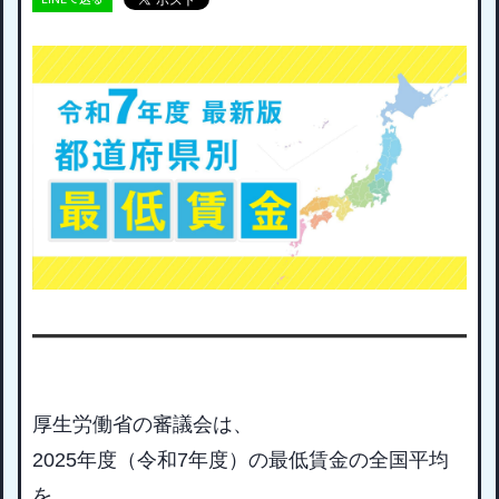
厚生労働省の審議会は、
2025年度（令和7年度）の最低賃金の全国平均
を