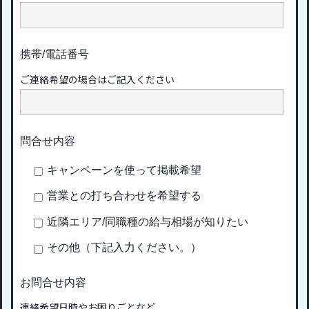
携帯/電話番号
ご連絡希望の場合はご記入ください
問合せ内容
キャンペーンを使って掲載希望
営業との打ち合わせを希望する
近隣エリア/同職種の給与相場が知りたい
その他（下記入力ください。）
お問合せ内容
連絡希望日時やお困りごとなど