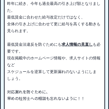
昨年に続き、今年も過去最高の引き上げ額となりまし
た。
最低賃金に合わせた給与改定だけではなく、
全体の引き上げに合わせて更に給与を高くする動きも
見られます。
最低賃金法違反を防ぐためにも
求人情報の見直し
も
必
要です。
現在掲載中のホームページ情報や、求人サイトの情報
など
スケジュールを逆算して更新漏れのないようにしま
しょう。
対応漏れを防ぐために、
早めの社労士への相談も忘れないように！！