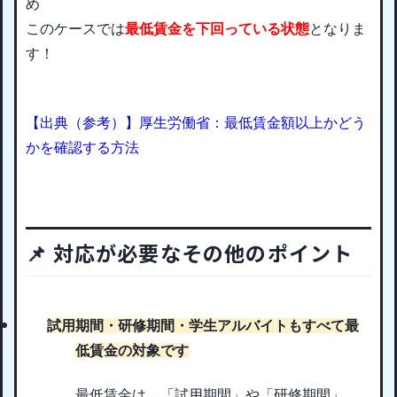
め
このケースでは
最低賃金を下回っている状態
となりま
す！
【出典（参考）】厚生労働省：最低賃金額以上かどう
かを確認する方法
📌 対応が必要なその他のポイント
試用期間・研修期間・学生アルバイトもすべて最
低賃金の対象です
最低賃金は、「試用期間」や「研修期間」、